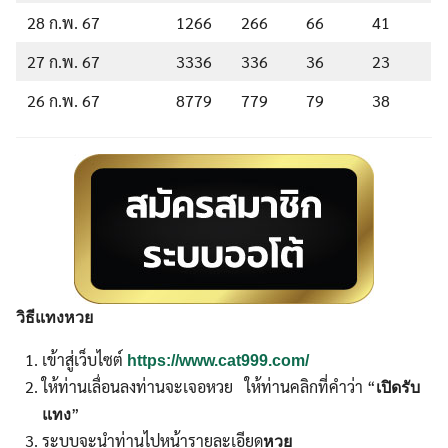
28 ก.พ. 67
1266
266
66
41
27 ก.พ. 67
3336
336
36
23
26 ก.พ. 67
8779
779
79
38
วิธีแทงหวย
เข้าสู่เว็บไซต์
https://www.cat999.com/
ให้ท่านเลื่อนลงท่านจะเจอหวย ให้ท่านคลิกที่คำว่า “
เปิดรับ
”
แทง
ระบบจะนำท่านไปหน้ารายละเอียด
หวย