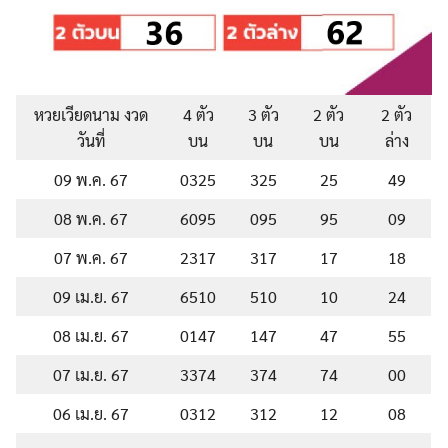
หวยเวียดนาม งวด
4 ตัว
3 ตัว
2 ตัว
2 ตัว
วันที่
บน
บน
บน
ล่าง
09 พ.ค. 67
0325
325
25
49
08 พ.ค. 67
6095
095
95
09
07 พ.ค. 67
2317
317
17
18
09 เม.ย. 67
6510
510
10
24
08 เม.ย. 67
0147
147
47
55
Search
Search
for:
07 เม.ย. 67
3374
374
74
00
06 เม.ย. 67
0312
312
12
08