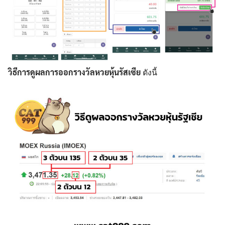
วิธีการดูผลการออกรางวัลหวยหุ้นรัสเซีย
ดังนี้