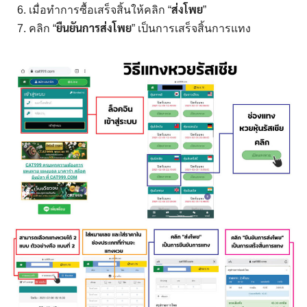
ส่งโพย
เมื่อทำการซื้อเสร็จสิ้นให้คลิก “
”
ยืนยันการส่งโพย
คลิก “
” เป็นการเสร็จสิ้นการแทง