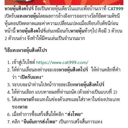
หวยหุ้นสิงคโปร์
ถือเป็นหวยหุ้นเดียวในแถบเพื่อบ้านเราที่
CAT999
เปิดรับ
แทงหวยหุ้น
โดยผลการอ้างอิงการออกรางวัลก็ยึดตามดัชนี
หุ้นตอนปิดตลาดและค่าความเปลี่ยนแปลงเมื่อเทียบกับดัชนีก่อน
หน้านี้
หวยหุ้นสิงคโปร์
เล่นเหมือนกับ
หวยหุ้น
ทั่วๆไป คือมี 3 ตัวบน
2 ตัวบนล่าง จึงทำให้มีคนเล่นเป็นจำนวนมาก
วิธีแทงหวยหุ้นสิงค์โปร
เข้าสู่เว็บไซต์
https://www.cat999.com/
ให้ท่านเลื่อนลงท่านจะเจอ
หวยหุ้นสิงคโปร์
ให้ท่านคลิกที่คำ
ว่า “
เปิดรับแทง
”
ระบบจะนำท่านไปหน้ารายละเอียด
หวยหุ้นสิงคโปร์
ให้ท่านเลือก แบบทายผลที่ท่านถนัด (ตัวอย่างเป็นแบบที่ 2)
ใส่เลข
หวย
ที่จะแทงในช่องตัวเลขและใส่ราคาในช่องประเภท
ของ
หวย
เมื่อทำการซื้อเสร็จสิ้นให้คลิก “
ส่งโพย
”
คลิก “
ยืนยันการส่งโพย
” เป็นการเสร็จสิ้นการแทง