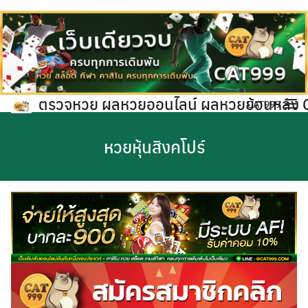
ตรวจหวย ผลหวยออนไลน์ ผลหวยย้อนหลัง
CAT999
หวยหุ้นสิงคโปร์