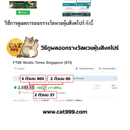
วิธีการดูผลการออกรางวัลหวยหุ้นสิงคโปร์
ดังนี้