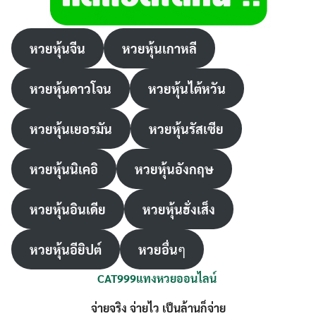
หวยหุ้นจีน
หวยหุ้นเกาหลี
หวยหุ้นดาวโจน
หวยหุ้นไต้หวัน
หวยหุ้นเยอรมัน
หวยหุ้นรัสเซีย
หวยหุ้นนิเคอิ
หวยหุ้นอังกฤษ
หวยหุ้นอินเดีย
หวยหุ้นฮั่งเส็ง
หวยหุ้นอียิปต์
หวยอื่น
ๆ
CAT999แทงหวย
ออนไลน์
จ่ายจริง จ่ายไว เป็นล้านก็จ่าย