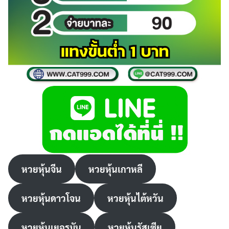
หวยหุ้นจีน
หวยหุ้นเกาหลี
หวยหุ้นดาวโจน
หวยหุ้นไต้หวัน
หวยหุ้นเยอรมัน
หวยหุ้นรัสเซีย