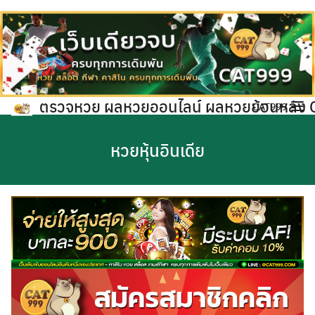
ตรวจหวย ผลหวยออนไลน์ ผลหวยย้อนหลัง
CAT999
หวยหุ้นอินเดีย