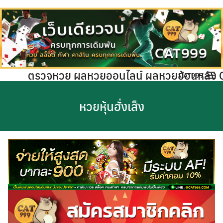
ตรวจหวย ผลหวยออนไลน์ ผลหวยย้อนหลัง
CAT999
หวยหุ้นฮั่งเส็ง