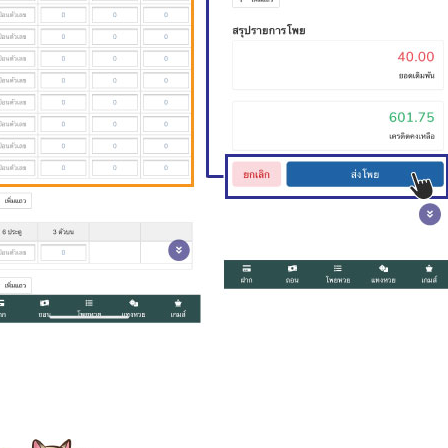
Search
Search
for: