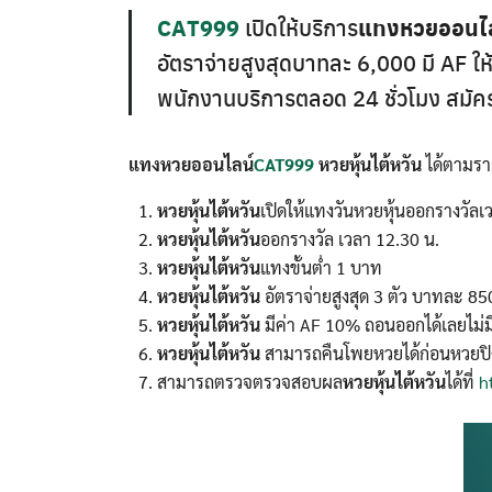
CAT999
เปิดให้บริการ
แทงหวยออนไล
อัตราจ่ายสูงสุดบาทละ 6,000 มี AF 
พนักงานบริการตลอด 24 ชั่วโมง สมัคร
แทงหวยออนไลน์
CAT999
หวยหุ้นไต้หวัน
ได้ตามราย
หวยหุ้นไต้หวัน
เปิดให้แทงวันหวยหุ้นออกรางวัลเ
หวยหุ้นไต้หวัน
ออกรางวัล เวลา 12.30 น.
หวยหุ้นไต้หวัน
แทงขั้นต่ำ 1 บาท
หวยหุ้นไต้หวัน
อัตราจ่ายสูงสุด 3 ตัว บาทละ 850
หวยหุ้นไต้หวัน
มีค่า AF 10% ถอนออกได้เลยไม่มีข
หวยหุ้นไต้หวัน
สามารถคืนโพยหวยได้ก่อนหวยปิ
สามารถตรวจตรวจสอบผล
หวยหุ้นไต้หวัน
ได้ที่
h