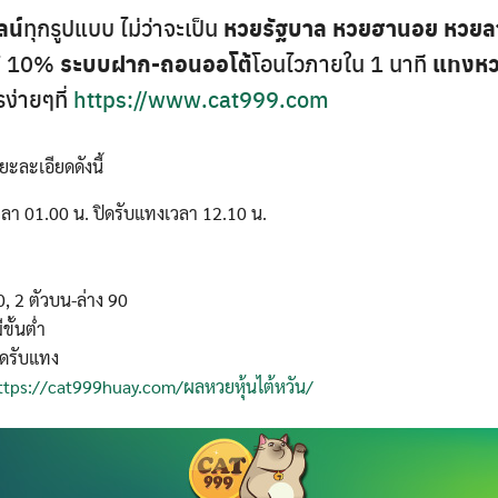
น์
ทุกรูปแบบ ไม่ว่าจะเป็น
หวยรัฐบาล หวยฮานอย หวยลาว
ให้ 10%
ระบบฝาก-ถอนออโต้
โอนไวภายใน 1 นาที
แทงห
ง่ายๆที่
https://www.cat999.com
ะละเอียดดังนี้
วลา 01.00 น. ปิดรับแทงเวลา 12.10 น.
, 2 ตัวบน-ล่าง 90
ั้นต่ำ
ดรับแทง
ttps://cat999huay.com/ผลหวยหุ้นไต้หวัน/