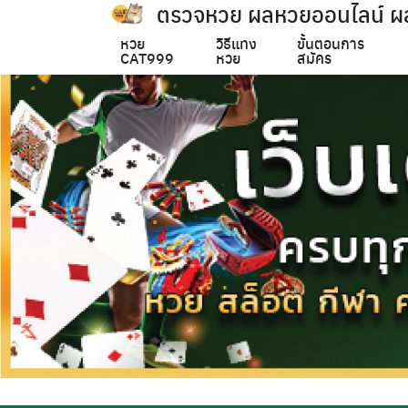
ตรวจหวย ผลหวยออนไลน์ ผ
หวย
วิธีแทง
ขั้นตอนการ
CAT999
หวย
สมัคร