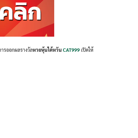
นการออกผลรางวัล
หวยหุ้นไต้หวัน
CAT999
เปิดให้