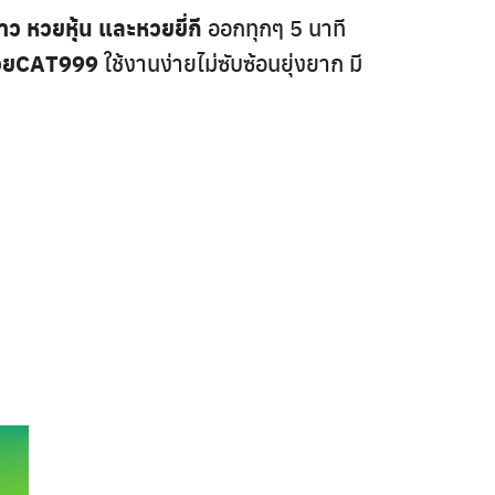
 หวยหุ้น และหวยยี่กี
ออกทุกๆ 5 นาที
วยCAT999
ใช้งานง่ายไม่ซับซ้อนยุ่งยาก มี