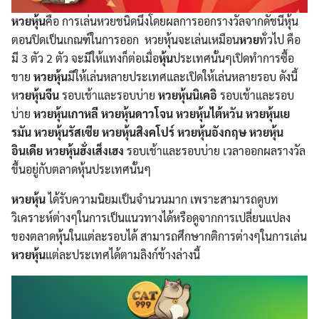
หวยหุ้น
คือ การเล่นหวยชนิดนึงโดยผลการออกรางวัลจากดัชนีหุ้น
ตอนปิดเป็นเกณฑ์ในการออก หวยหุ้นจะเล่นเหมือน
หวย
ทั่วไป คือ
มี 3 ตัว 2 ตัว จะมีให้แทงก็ต่อเมื่อ
หุ้น
ประเทศนั้นๆเปิดทำการซื้อ
ขาย
หวยหุ้น
มีให้เล่นหลายประเทศและเปิดให้เล่นหลายรอบ ดังนี้
ห
วยหุ้นจีน
รอบเช้าและรอบบ่าย
หวยหุ้นนิเคอิ
รอบเช้าและรอบ
บ่าย
หวยหุ้นเกาหลี
หวยหุ้นดาวโจน หวยหุ้นไต้หวัน หวยหุ้นเย
รมัน หวยหุ้นรัสเซีย หวยหุ้นสิงคโปร์ หวยหุ้นอังกฤษ หวยหุ้น
อินเดีย หวยหุ้นฮั่งเส็งเฮง
รอบเช้าและรอบบ่าย เวลาออกผลรางวัล
ขึ้นอยู่กับตลาดหุ้นประเทศนั้นๆ
หวยหุ้น
ได้รับความนิยมเป็นจำนวนมาก เพราะสามารถดูบท
วิเคราะห์ต่างๆในการเป็นแนวทางได้หรือดูจากการเปลี่ยนแปลง
ของตลาดหุ้นในแต่ละรอบได้ สามารถศึกษากติการต่างๆในการเล่น
หวยหุ้น
แต่ละประเทศได้ตามลิงก์ข้างล่างนี้