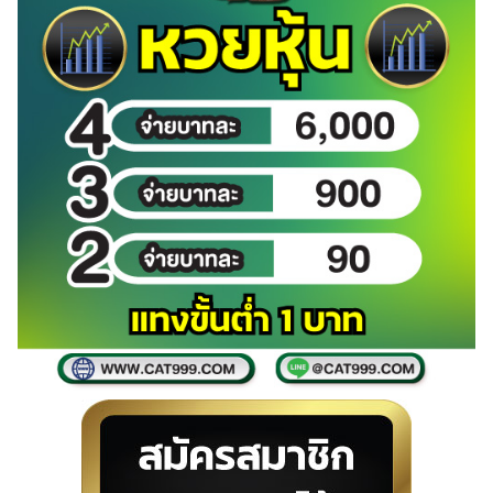
Search