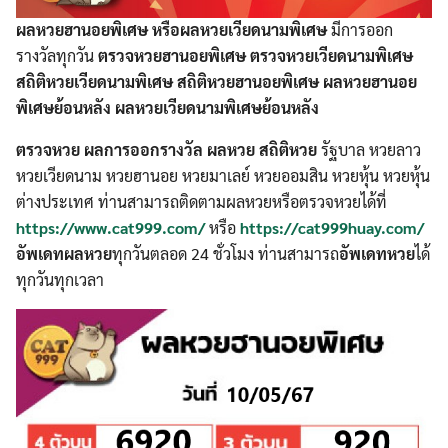
ผลหวยฮานอยพิเศษ หรือผลหวยเวียดนามพิเศษ
มีการออก
รางวัลทุกวัน
ตรวจหวยฮานอยพิเศษ ตรวจหวยเวียดนามพิเศษ
สถิติหวยเวียดนามพิเศษ สถิติหวยฮานอยพิเศษ ผลหวยฮานอย
พิเศษย้อนหลัง ผลหวยเวียดนามพิเศษย้อนหลัง
ตรวจหวย ผลการออกรางวัล ผลหวย สถิติหวย
รัฐบาล หวยลาว
หวยเวียดนาม หวยฮานอย หวยมาเลย์ หวยออมสิน หวยหุ้น หวยหุ้น
ต่างประเทศ ท่านสามารถติดตามผลหวยหรือตรวจหวยได้ที่
https://www.cat999.com/
หรือ
https://cat999huay.com/
อัพเดทผลหวย
ทุกวันตลอด 24 ชั่วโมง ท่านสามารถ
อัพเดทหวย
ได้
ทุกวันทุกเวลา