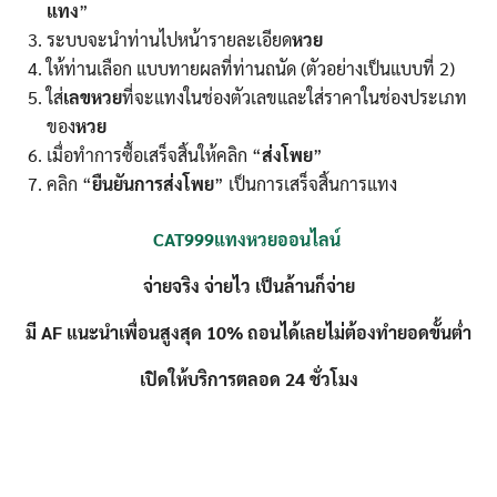
แทง
”
ระบบจะนำท่านไปหน้ารายละเอียด
หวย
ให้ท่านเลือก แบบทายผลที่ท่านถนัด (ตัวอย่างเป็นแบบที่ 2)
ใส่
เลขหวย
ที่จะแทงในช่องตัวเลขและใส่ราคาในช่องประเภท
ของ
หวย
เมื่อทำการซื้อเสร็จสิ้นให้คลิก “
ส่งโพย
”
คลิก “
ยืนยันการส่งโพย
” เป็นการเสร็จสิ้นการแทง
CAT999แทงหวยออนไลน์
จ่ายจริง จ่ายไว เป็นล้านก็จ่าย
มี AF แนะนำเพื่อนสูงสุด 10% ถอนได้เลยไม่ต้องทำยอดขั้นต่ำ
เปิดให้บริการตลอด 24 ชั่วโมง