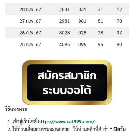
28 ก.พ. 67
2831
831
31
12
27 ก.พ. 67
2981
981
81
78
26 ก.พ. 67
8028
028
28
97
25 ก.พ. 67
4095
095
95
90
วิธีแทงหวย
เข้าสู่เว็บไซต์
https://www.cat999.com/
ให้ท่านเลื่อนลงท่านจะเจอหวย ให้ท่านคลิกที่คำว่า “
เปิดรับ