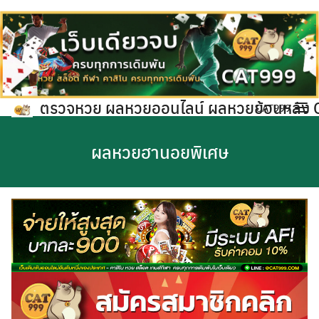
ตรวจหวย ผลหวยออนไลน์ ผลหวยย้อนหลัง
CAT999
ผลหวยฮานอยพิเศษ